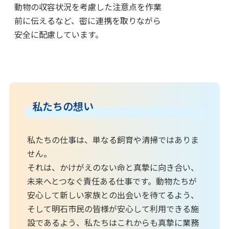
動物の収容状況を考慮した注意点を作業
前に伝えるなど、密に連携を取りながら
安全に配慮しています。
私たちの想い
私たちの仕事は、単なる飼育や清掃ではありま
せん。
それは、かけがえのない命と真摯に向き合い、
未来へとつなぐ責任ある仕事です。動物たちが
安心して新しい家族との出会いを待てるよう、
そして明石市民の皆様が安心して利用できる施
設であるよう、私たちはこれからも真摯に業務