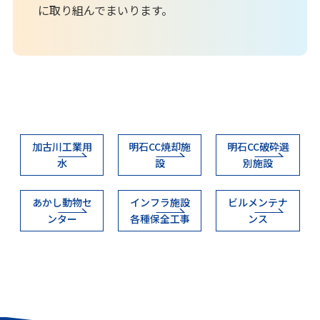
に取り組んでまいります。
加古川工業用
明石CC焼却施
明石CC破砕選
水
設
別施設
あかし動物セ
インフラ施設
ビルメンテナ
ンター
各種保全工事
ンス