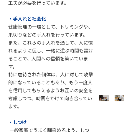
工夫が必要を行っています。
・手入れと社会化
健康管理の一環として、トリミングや、
爪切りなどの手入れを行っています。
また、これらの手入れを通して、人に慣
れるように促し、一緒に遊ぶ時間も設け
ることで、人間への信頼を築いていま
す。
特に虐待された個体は、人に対して攻撃
的になっていることもあり、もう一度人
を信用してもらえるようお互いの安全を
考慮しつつ、時間をかけて向き合ってい
ます。
・しつけ
一般家庭でうまく馴染めるよう、しつ