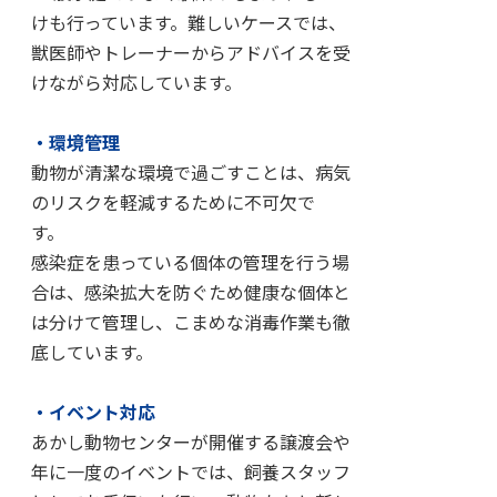
けも行っています。難しいケースでは、
獣医師やトレーナーからアドバイスを受
けながら対応しています。
・環境管理
動物が清潔な環境で過ごすことは、病気
のリスクを軽減するために不可欠で
す。
感染症を患っている個体の管理を行う場
合は、感染拡大を防ぐため健康な個体と
は分けて管理し、こまめな消毒作業も徹
底しています。
・イベント対応
あかし動物センターが開催する譲渡会や
年に一度のイベントでは、飼養スタッフ