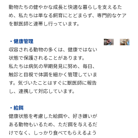
動物たちの健やかな成長と快適な暮らしを支えるた
め、私たちは単なる飼育にとどまらず、専門的なケア
を獣医師と連帯し行っています。
・健康管理
収容される動物の多くは、健康ではない
状態で保護されることがあります。
私たちは病気の早期発見に努め、毎日、
触診と目視で体調を細かく管理していま
す。気づいたことはすぐに獣医師に報告
し、連携して対応しています。
・給餌
健康状態を考慮した給餌や、好き嫌いが
ある動物もいるため、ただ餌を与えるだ
けでなく、しっかり食べてもらえるよう