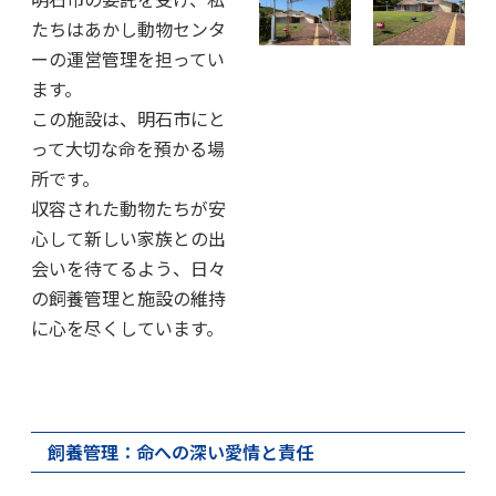
たちはあかし動物センタ
ーの運営管理を担ってい
ます。
この施設は、明石市にと
って大切な命を預かる場
所です。
収容された動物たちが安
心して新しい家族との出
会いを待てるよう、日々
の飼養管理と施設の維持
に心を尽くしています。
飼養管理：命への深い愛情と責任