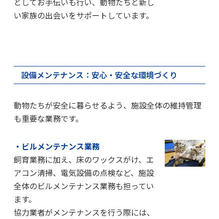
としてお手伝いも行い、動物たちと新し
い家族の出会いをサポートしています。
設備メンテナンス：安心・安全な環境づくり
動物たちが安全に暮らせるよう、施設全体の維持管理
も重要な業務です。
・ビルメンテナンス業務
飼育業務に加え、床のワックスがけ、エ
アコン清掃、電気設備の点検など、施設
全体のビルメンテナンス業務も担ってい
ます。
協力業者がメンテナンスを行う際には、